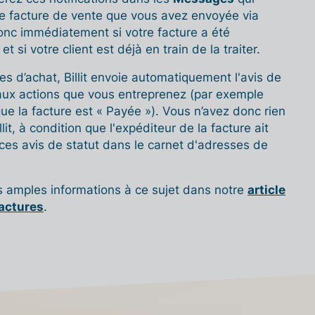
ue facture de vente que vous avez envoyée via
onc immédiatement si votre facture a été
 si votre client est déjà en train de la traiter.
es d’achat, Billit envoie automatiquement l'avis de
aux actions que vous entreprenez (par exemple
e la facture est « Payée »). Vous n’avez donc rien
lit, à condition que l'expéditeur de la facture ait
 ces avis de statut dans le carnet d'adresses de
s amples informations à ce sujet dans notre
article
factures
.