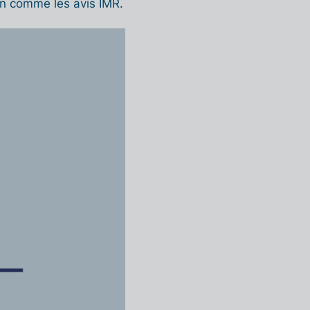
ion comme les avis IMR.