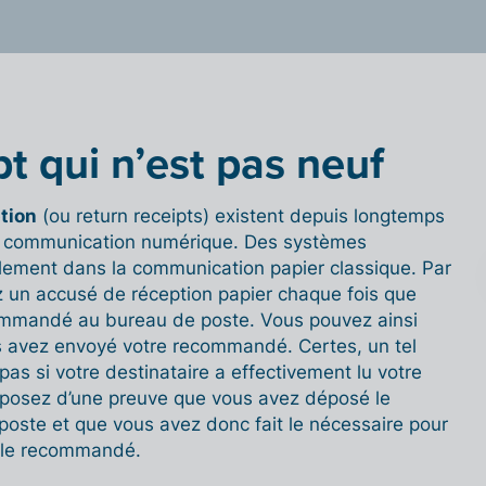
t qui n’est pas neuf
tion
(ou return receipts) existent depuis longtemps
a communication numérique. Des systèmes
alement dans la communication papier classique. Par
 un accusé de réception papier chaque fois que
mmandé au bureau de poste. Vous pouvez ainsi
 avez envoyé votre recommandé. Certes, un tel
as si votre destinataire a effectivement lu votre
isposez d’une preuve que vous avez déposé le
poste et que vous avez donc fait le nécessaire pour
 le recommandé.