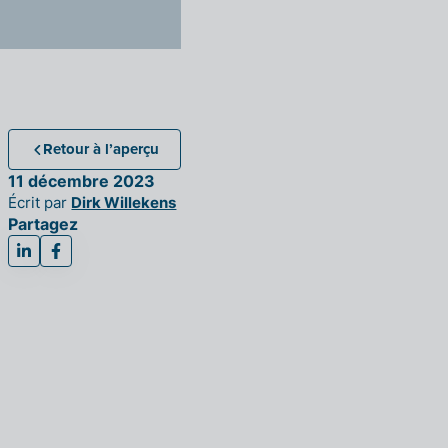
Retour à l’aperçu
11 décembre 2023
Écrit par
Dirk Willekens
Partagez