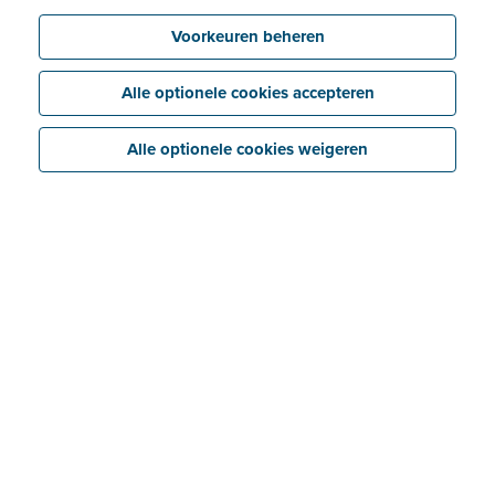
Voorkeuren beheren
Alle optionele cookies accepteren
Alle optionele cookies weigeren