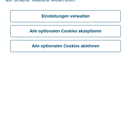
Einstellungen verwalten
Alle optionalen Cookies akzeptieren
Alle optionalen Cookies ablehnen
Reibungslose Bezahlung