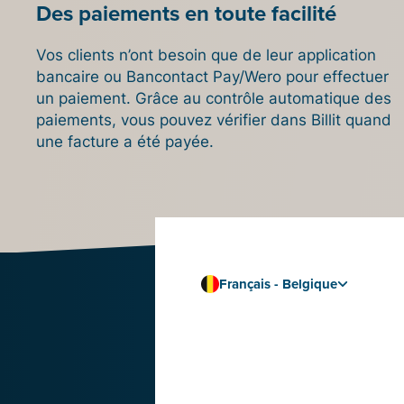
Des paiements en toute facilité
Vos clients n’ont besoin que de leur application
bancaire ou Bancontact Pay/Wero pour effectuer
un paiement. Grâce au contrôle automatique des
paiements, vous pouvez vérifier dans Billit quand
une facture a été payée.
Français - Belgique