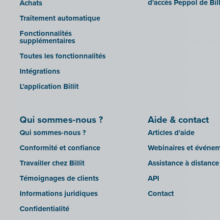
d'accès Peppol de Bill
Achats
Traitement automatique
Fonctionnalités
supplémentaires
Toutes les fonctionnalités
Intégrations
L'application Billit
Qui sommes-nous ?
Aide & contact
Qui sommes-nous ?
Articles d'aide
Conformité et confiance
Webinaires et événe
Travailler chez Billit
Assistance à distance
Témoignages de clients
API
Informations juridiques
Contact
Confidentialité