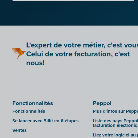
L'expert de votre métier, c'est vou
Celui de votre facturation, c'est
nous!
Fonctionnalités
Peppol
Fonctionnalités
Plus d'infos sur Pepp
Se lancer avec Billit en 6 étapes
Liste des pays Peppol
facturation électroni
Ventes
Liez votre logiciel au