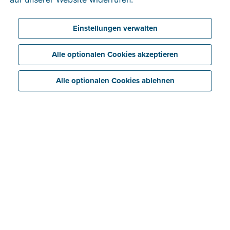
Einstellungen verwalten
Alle optionalen Cookies akzeptieren
Alle optionalen Cookies ablehnen