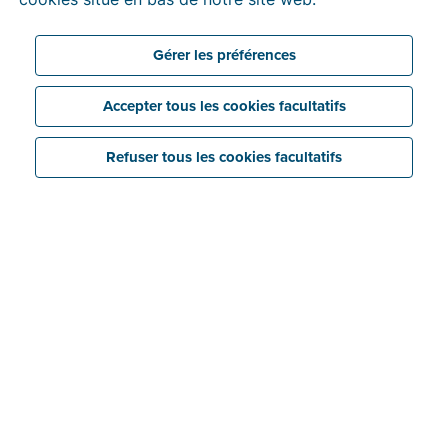
Gérer les préférences
Accepter tous les cookies facultatifs
Refuser tous les cookies facultatifs