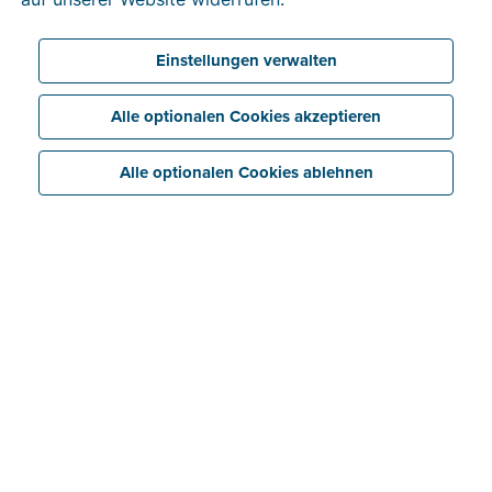
Einstellungen verwalten
Alle optionalen Cookies akzeptieren
Alle optionalen Cookies ablehnen