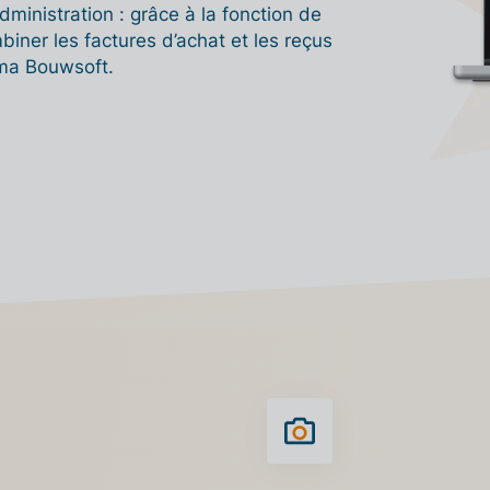
dministration : grâce à la fonction de
biner les factures d’achat et les reçus
sma Bouwsoft.