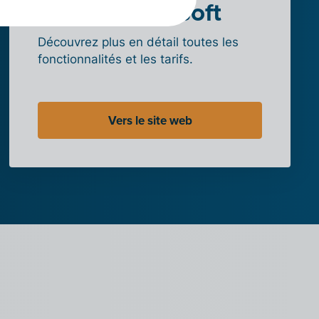
Visma Bouwsoft
Découvrez plus en détail toutes les
fonctionnalités et les tarifs.
Vers le site web