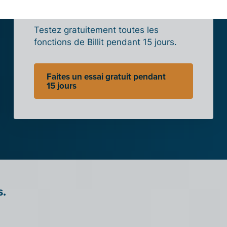
Billit
Testez gratuitement toutes les
fonctions de Billit pendant 15 jours.
Faites un essai gratuit pendant
15 jours
s.