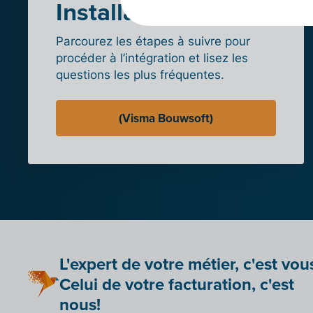
Installation
Parcourez les étapes à suivre pour
procéder à l’intégration et lisez les
questions les plus fréquentes.
(Visma Bouwsoft)
L'expert de votre métier, c'est vou
Celui de votre facturation, c'est
nous!