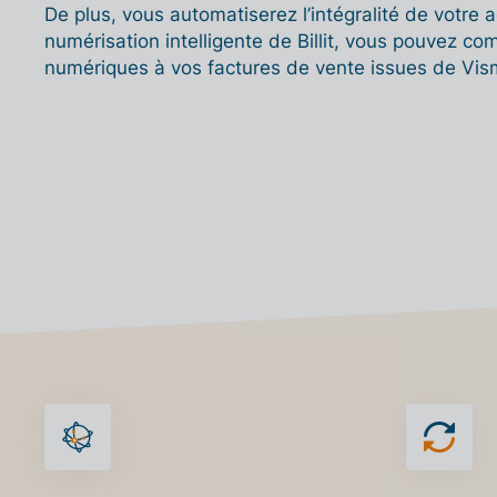
De plus, vous automatiserez l’intégralité de votre a
numérisation intelligente de Billit, vous pouvez com
numériques à vos factures de vente issues de Vi