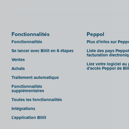
Fonctionnalités
Peppol
Fonctionnalités
Plus d'infos sur Pepp
Se lancer avec Billit en 6 étapes
Liste des pays Peppol
facturation électroni
Ventes
Liez votre logiciel au
d'accès Peppol de Bill
Achats
Traitement automatique
Fonctionnalités
supplémentaires
Toutes les fonctionnalités
Intégrations
L'application Billit