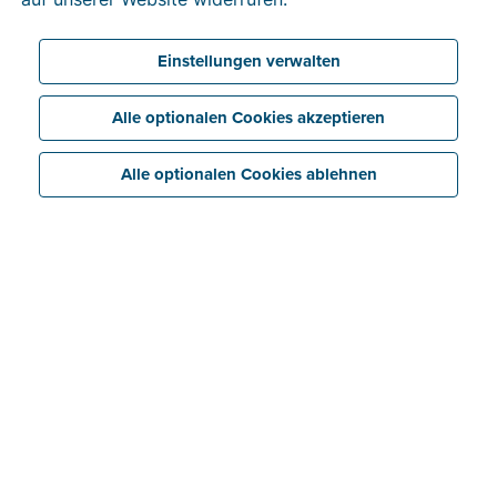
Zimmer.
Einstellungen verwalten
Alle optionalen Cookies akzeptieren
Alle optionalen Cookies ablehnen