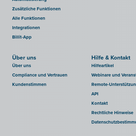
Zusätzliche Funktionen
Alle Funktionen
Integrationen
Billit-App
Über uns
Hilfe & Kontakt
Über uns
Hilfeartikel
Compliance und Vertrauen
Webinare und Verans
Kundenstimmen
Remote-Unterstützu
API
Kontakt
Rechtliche Hinweise
Datenschutzbestimm