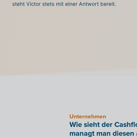
steht Victor stets mit einer Antwort bereit.
Unternehmen
Wie sieht der Cashf
managt man diesen 