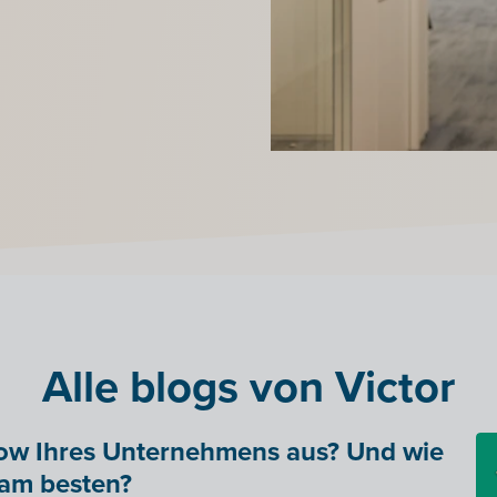
Alle blogs von Victor
low Ihres Unternehmens aus? Und wie
am besten?