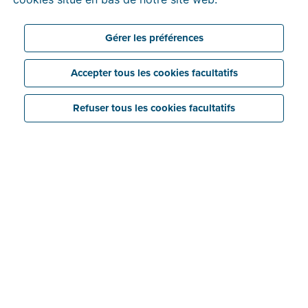
Créez un compte gratuit
Gérer les préférences
Accepter tous les cookies facultatifs
Refuser tous les cookies facultatifs