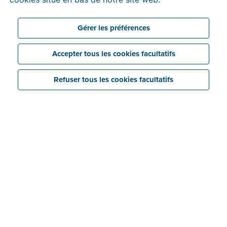
Gérer les préférences
Accepter tous les cookies facultatifs
Refuser tous les cookies facultatifs
Aperçu des brochures
Nom
PDF