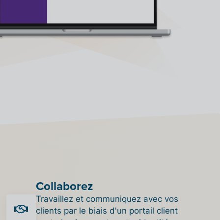
Collaborez
Travaillez et communiquez avec vos
clients par le biais d'un portail client