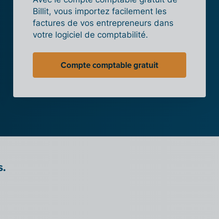
Billit, vous importez facilement les
factures de vos entrepreneurs dans
votre logiciel de comptabilité.
Compte comptable gratuit
s.