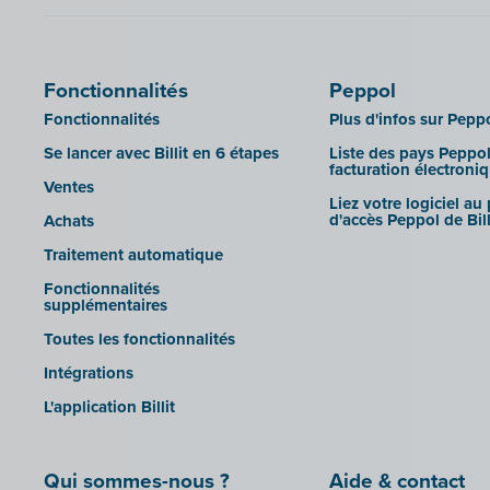
Fonctionnalités
Peppol
Fonctionnalités
Plus d'infos sur Pepp
Se lancer avec Billit en 6 étapes
Liste des pays Peppol
facturation électroni
Ventes
Liez votre logiciel au
d'accès Peppol de Bill
Achats
Traitement automatique
Fonctionnalités
supplémentaires
Toutes les fonctionnalités
Intégrations
L'application Billit
Qui sommes-nous ?
Aide & contact