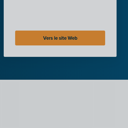
Vers le site Web