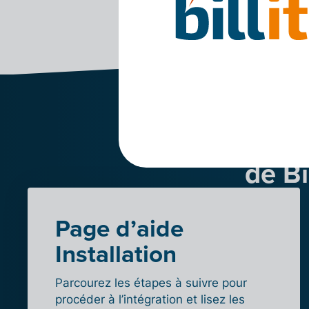
Teste
de Bi
Page d’aide
Installation
Parcourez les étapes à suivre pour
procéder à l’intégration et lisez les