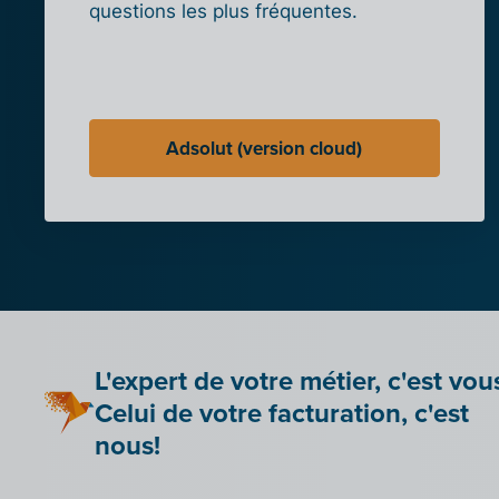
questions les plus fréquentes.
Adsolut (version cloud)
L'expert de votre métier, c'est vou
Celui de votre facturation, c'est
nous!