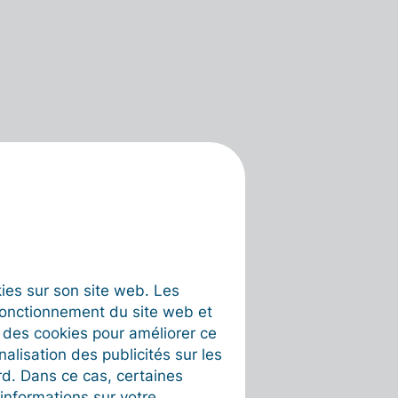
okies sur son site web. Les
fonctionnement du site web et
t des cookies pour améliorer ce
nalisation des publicités sur les
rd. Dans ce cas, certaines
informations sur votre