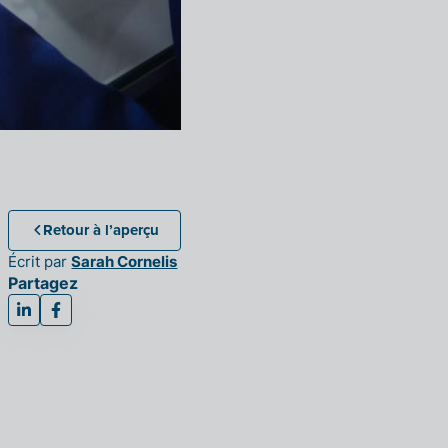
Retour à l’aperçu
Écrit par
Sarah Cornelis
Partagez