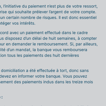
, l’initiative du paiement n’est plus de votre ressort,
rise qui souhaite prélever l’argent de votre compte.
n certain nombre de risques. Il est donc essentiel
téger vos intérêts.
accord avec un paiement effectué dans le cadre
ous disposez d’un délai de huit semaines, à compter
our en demander le remboursement. Si, par ailleurs,
idité d’un mandat, la banque vous remboursera
ion tous les paiements des huit dernières
 domiciliation a été effectuée à tort, donc sans
devez en informer votre banque. Vous pouvez
ement des paiements indus dans les treize mois
 :