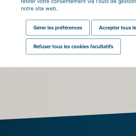
retirer votre consentement via l'outil de gesti
notre site web.
Gérer les préférences
Accepter tous le
Refuser tous les cookies facultatifs