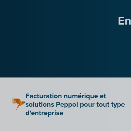
En
Facturation numérique et
solutions Peppol pour tout type
d'entreprise