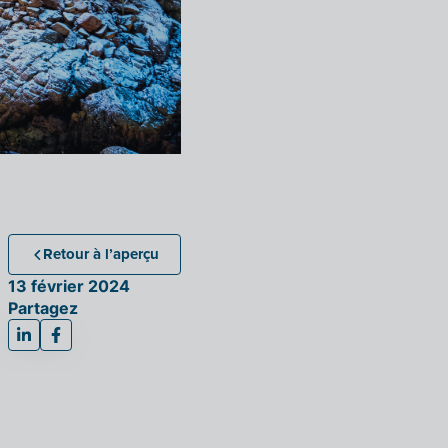
Retour à l’aperçu
13 février 2024
Partagez