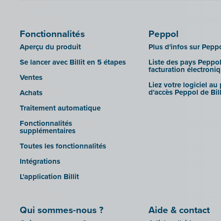
Fonctionnalités
Peppol
Aperçu du produit
Plus d'infos sur Pepp
Se lancer avec Billit en 5 étapes
Liste des pays Peppol
facturation électroni
Ventes
Liez votre logiciel au
d'accès Peppol de Bill
Achats
Traitement automatique
Fonctionnalités
supplémentaires
Toutes les fonctionnalités
Intégrations
L'application Billit
Qui sommes-nous ?
Aide & contact