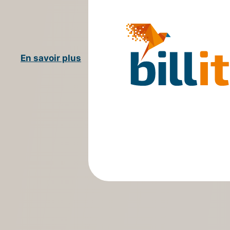
En savoir plus