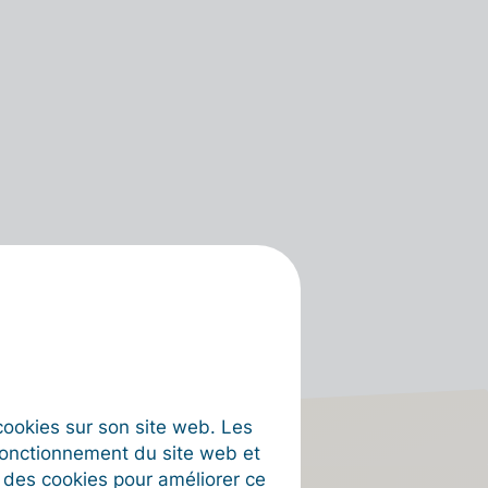
s cookies sur son site web. Les
fonctionnement du site web et
t des cookies pour améliorer ce