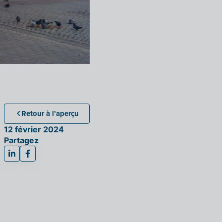
Retour à l’aperçu
12 février 2024
Partagez