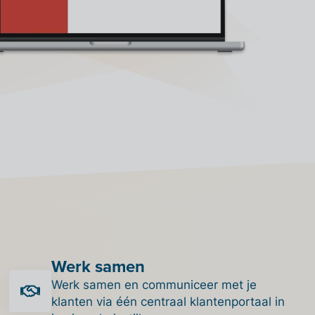
Werk samen
Werk samen en communiceer met je
klanten via één centraal klantenportaal in