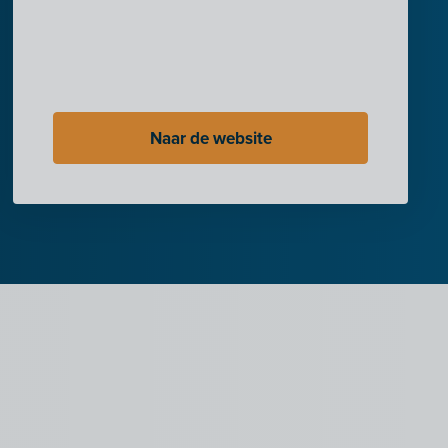
Naar de website