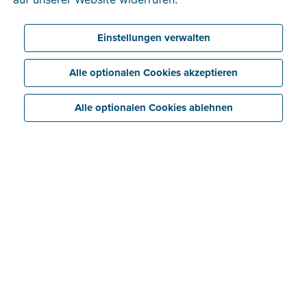
Einstellungen verwalten
Alle optionalen Cookies akzeptieren
Alle optionalen Cookies ablehnen
Alle Blogs von Dirk
Digitalisierung & Trends