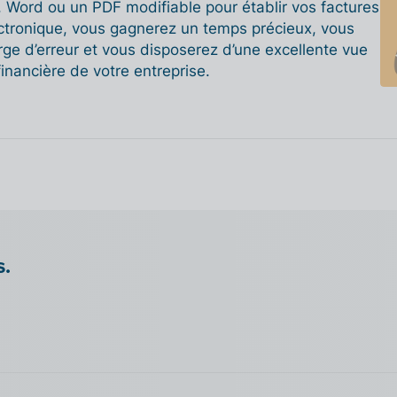
l, Word ou un PDF modifiable pour établir vos factures
ectronique, vous gagnerez un temps précieux, vous
ge d’erreur et vous disposerez d’une excellente vue
financière de votre entreprise.
s.