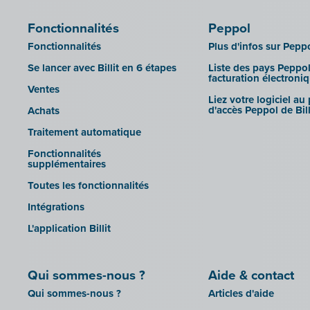
Fonctionnalités
Peppol
Fonctionnalités
Plus d'infos sur Pepp
Se lancer avec Billit en 6 étapes
Liste des pays Peppol
facturation électroni
Ventes
Liez votre logiciel au
d'accès Peppol de Bill
Achats
Traitement automatique
Fonctionnalités
supplémentaires
Toutes les fonctionnalités
Intégrations
L'application Billit
Qui sommes-nous ?
Aide & contact
Qui sommes-nous ?
Articles d'aide