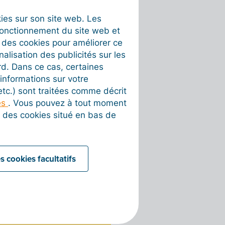
okies sur son site web. Les
fonctionnement du site web et
t des cookies pour améliorer ce
nalisation des publicités sur les
rd. Dans ce cas, certaines
informations sur votre
 etc.) sont traitées comme décrit
es
. Vous pouvez à tout moment
on des cookies situé en bas de
s cookies facultatifs