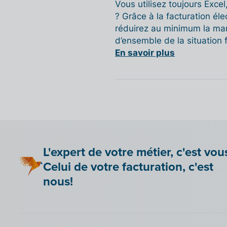
Vous utilisez toujours Exce
? Grâce à la facturation él
réduirez au minimum la mar
d’ensemble de la situation 
En savoir plus
L'expert de votre métier, c'est vou
Celui de votre facturation, c'est
nous!