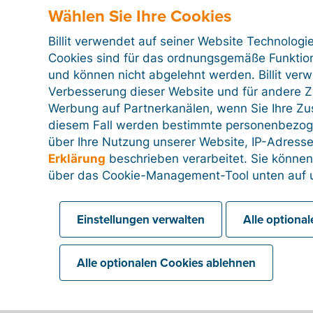
Wählen Sie Ihre Cookies
Billit verwendet auf seiner Website Technologi
Cookies sind für das ordnungsgemäße Funktion
und können nicht abgelehnt werden. Billit ver
Verbesserung dieser Website und für andere Zw
Werbung auf Partnerkanälen, wenn Sie Ihre Z
diesem Fall werden bestimmte personenbezog
über Ihre Nutzung unserer Website, IP-Adresse
Erklärung
beschrieben verarbeitet. Sie können
über das Cookie-Management-Tool unten auf u
Einstellungen verwalten
Alle optiona
Alle optionalen Cookies ablehnen