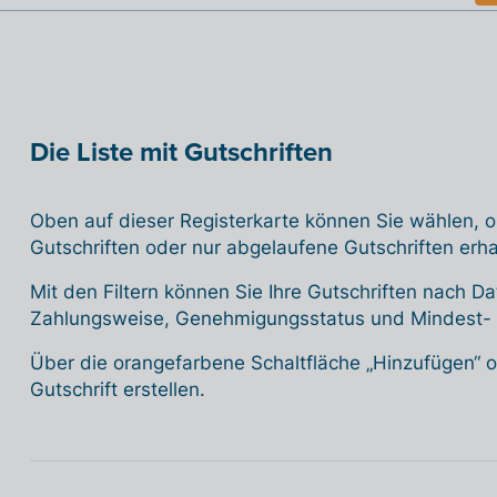
Die Liste mit Gutschriften
Oben auf dieser Registerkarte können Sie wählen, ob
Gutschriften oder nur abgelaufene Gutschriften erh
Mit den Filtern können Sie Ihre Gutschriften nach 
Zahlungsweise, Genehmigungsstatus und Mindest- o
Über die orangefarbene Schaltfläche „Hinzufügen“ 
Gutschrift erstellen.