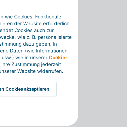
en wie Cookies. Funktionale
ieren der Website erforderlich
wendet Cookies auch zur
ecke, wie z. B. personalisierte
ustimmung dazu geben. In
ene Daten (wie Informationen
 usw.) wie in unserer
Cookie-
 Ihre Zustimmung jederzeit
nserer Website widerrufen.
len Cookies akzeptieren