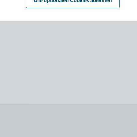
Alle optionalen Cookies ablehnen