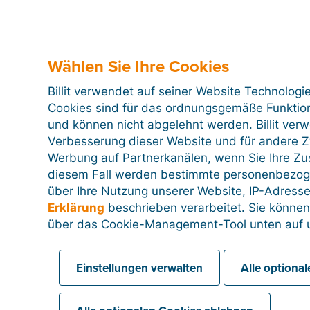
Wählen Sie Ihre Cookies
Billit verwendet auf seiner Website Technologi
Cookies sind für das ordnungsgemäße Funktion
und können nicht abgelehnt werden. Billit ver
Verbesserung dieser Website und für andere Zw
Werbung auf Partnerkanälen, wenn Sie Ihre Z
diesem Fall werden bestimmte personenbezog
über Ihre Nutzung unserer Website, IP-Adresse
Erklärung
beschrieben verarbeitet. Sie können
über das Cookie-Management-Tool unten auf u
Einstellungen verwalten
Alle optiona