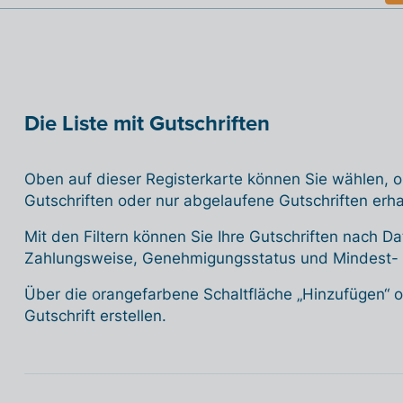
Die Liste mit Gutschriften
Oben auf dieser Registerkarte können Sie wählen, ob
Gutschriften oder nur abgelaufene Gutschriften erh
Mit den Filtern können Sie Ihre Gutschriften nach 
Zahlungsweise, Genehmigungsstatus und Mindest- o
Über die orangefarbene Schaltfläche „Hinzufügen“ 
Gutschrift erstellen.