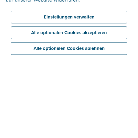
Einstellungen verwalten
Alle optionalen Cookies akzeptieren
Alle optionalen Cookies ablehnen