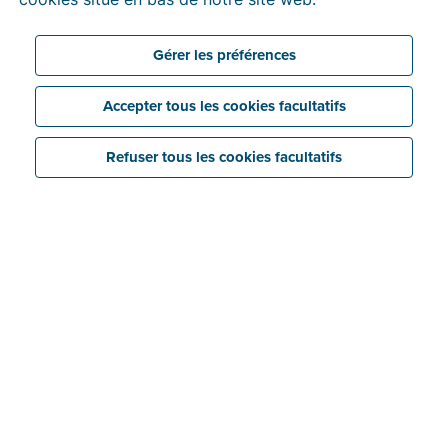
Gérer les préférences
Accepter tous les cookies facultatifs
Refuser tous les cookies facultatifs