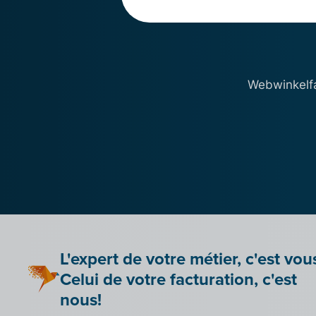
Webwinkelfa
L'expert de votre métier, c'est vou
Celui de votre facturation, c'est
nous!