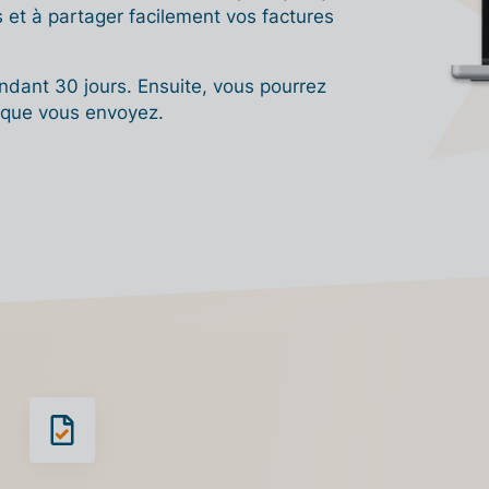
s et à partager facilement vos factures
ndant 30 jours. Ensuite, vous pourrez
 que vous envoyez.