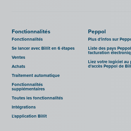
Fonctionnalités
Peppol
Fonctionnalités
Plus d'infos sur Pepp
Se lancer avec Billit en 6 étapes
Liste des pays Peppol
facturation électroni
Ventes
Liez votre logiciel au
d'accès Peppol de Bill
Achats
Traitement automatique
Fonctionnalités
supplémentaires
Toutes les fonctionnalités
Intégrations
L'application Billit