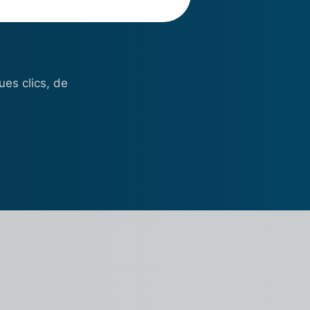
es clics, de