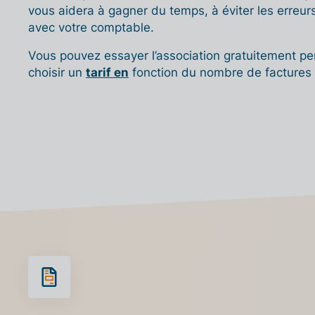
vous aidera à gagner du temps, à éviter les erreur
avec votre comptable.
Vous pouvez essayer l’association gratuitement pe
choisir un
tarif en
fonction du nombre de factures