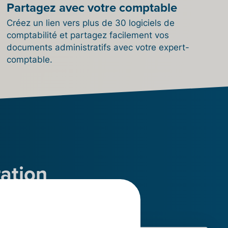
Partagez avec votre comptable
Créez un lien vers plus de 30 logiciels de
comptabilité et partagez facilement vos
documents administratifs avec votre expert-
comptable.
ration
e en