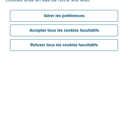
Gérer les préférences
Accepter tous les cookies facultatifs
Refuser tous les cookies facultatifs