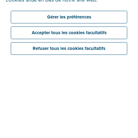
Gérer les préférences
Accepter tous les cookies facultatifs
Refuser tous les cookies facultatifs
Exigences belges en