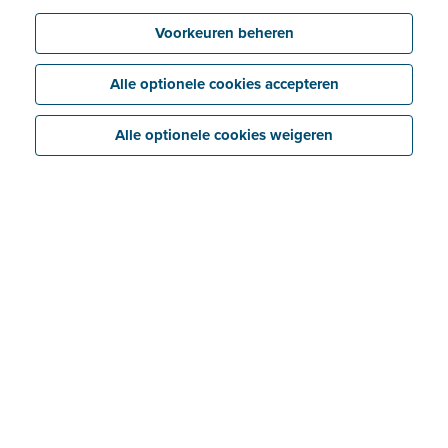
Voorkeuren beheren
Alle optionele cookies accepteren
Alle optionele cookies weigeren
Vereisten voor e-facturatie