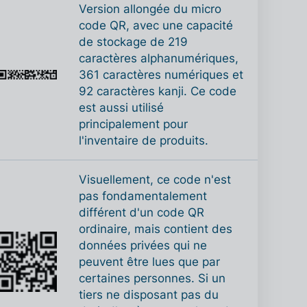
Version allongée du micro
code QR, avec une capacité
de stockage de 219
caractères alphanumériques,
361 caractères numériques et
92 caractères kanji. Ce code
est aussi utilisé
principalement pour
l'inventaire de produits.
Visuellement, ce code n'est
pas fondamentalement
différent d'un code QR
ordinaire, mais contient des
données privées qui ne
peuvent être lues que par
certaines personnes. Si un
tiers ne disposant pas du