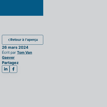
Retour à l’aperçu
26 mars 2024
Écrit par
Tom Van
Gaever
Partagez