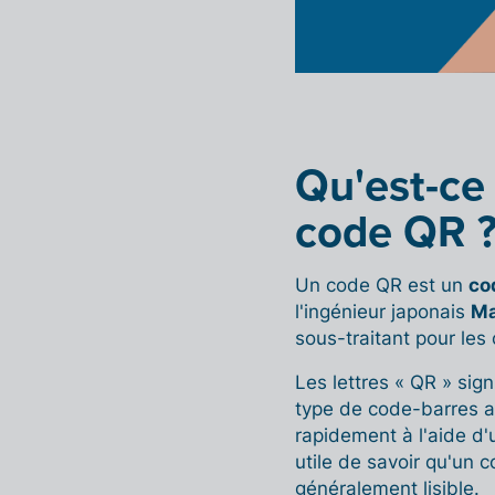
Qu'est-ce
code QR 
Un code QR est un
co
l'ingénieur japonais
Ma
sous-traitant pour les
Les lettres « QR » sign
type de code-barres a
rapidement à l'aide d'
utile de savoir qu'un
généralement lisible.