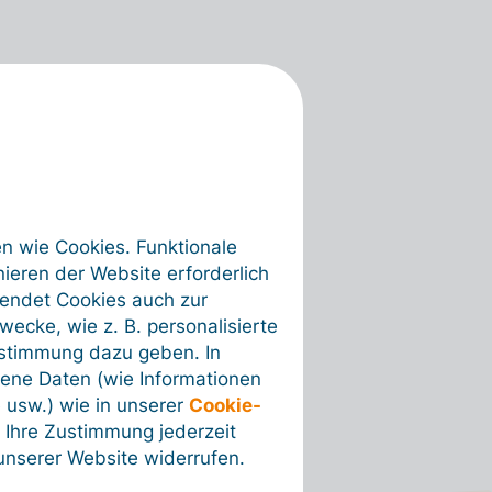
en wie Cookies. Funktionale
ieren der Website erforderlich
wendet Cookies auch zur
ecke, wie z. B. personalisierte
ustimmung dazu geben. In
ene Daten (wie Informationen
 usw.) wie in unserer
Cookie-
 Ihre Zustimmung jederzeit
nserer Website widerrufen.