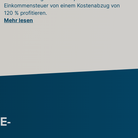
Einkommensteuer von einem Kostenabzug von
120 % profitieren.
Mehr lesen
E-