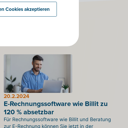
len Cookies akzeptieren
20.2.2024
E-Rechnungssoftware wie Billit zu
120 % absetzbar
Für Rechnungssoftware wie Billit und Beratung
zur E-Rechnung können Sie jetzt in der