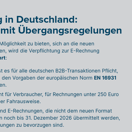
 in Deutschland:
 mit Übergangsregelungen
glichkeit zu bieten, sich an die neuen
en, wird die Verpflichtung zur E-Rechnung
hrt
:
t es für alle deutschen B2B-Transaktionen Pflicht,
 den Vorgaben der europäischen Norm
EN 16931
en.
icht für Verbraucher, für Rechnungen unter 250 Euro
er Fahrausweise.
nd E-Rechnungen, die nicht dem neuen Format
n noch bis 31. Dezember 2026 übermittelt werden,
ungen zu bevorzugen sind.