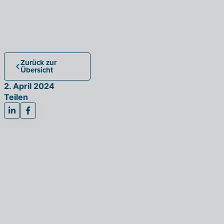
Zurück zur
Übersicht
2. April 2024
Teilen