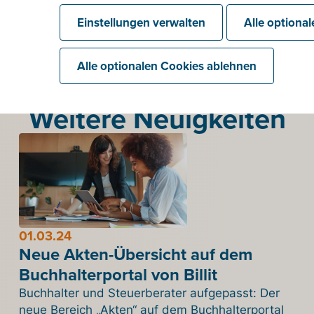
Einstellungen verwalten
Alle optiona
Alle optionalen Cookies ablehnen
Weitere Neuigkeiten
01.03.24
Neue Akten-Übersicht auf dem
Buchhalterportal von Billit
Buchhalter und Steuerberater aufgepasst: Der
neue Bereich „Akten“ auf dem Buchhalterportal