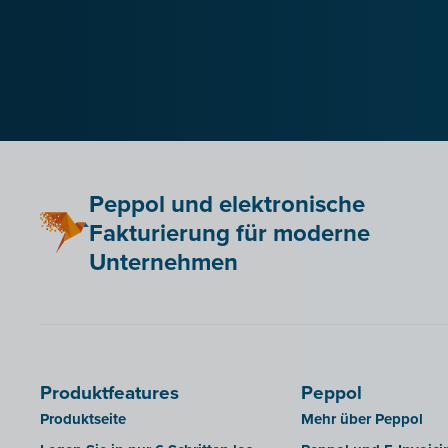
Peppol und elektronische
Fakturierung für moderne
Unternehmen
Produktfeatures
Peppol
Produktseite
Mehr über Peppol