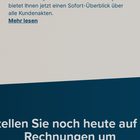
bietet Ihnen jetzt einen Sofort-Überblick über
alle Kundenakten.
Mehr lesen
tellen Sie noch heute auf 
Rechnungen um