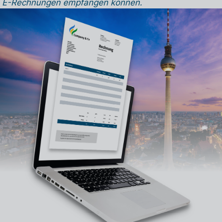
en E-Rechnungen empfangen können.