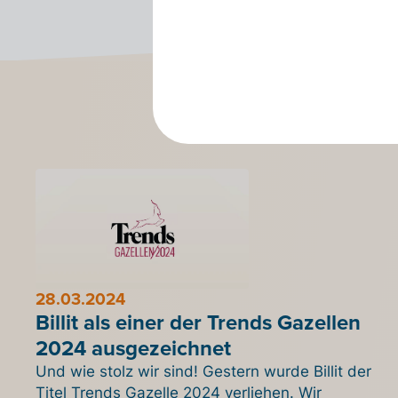
28.03.2024
Billit als einer der Trends Gazellen
2024 ausgezeichnet
Und wie stolz wir sind! Gestern wurde Billit der
Titel Trends Gazelle 2024 verliehen. Wir