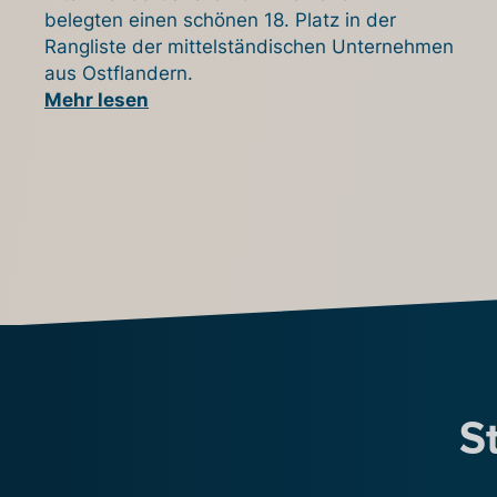
belegten einen schönen 18. Platz in der
Rangliste der mittelständischen Unternehmen
aus Ostflandern.
Mehr lesen
S