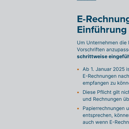
E-Rechnung
Einführung
Um Unternehmen die Mö
Vorschriften anzupass
schrittweise eingefü
Ab 1. Januar 2025 is
E-Rechnungen nach
empfangen zu könn
Diese Pflicht gilt n
und Rechnungen üb
Papierrechnungen u
entsprechen, könne
auch wenn E-Rechn