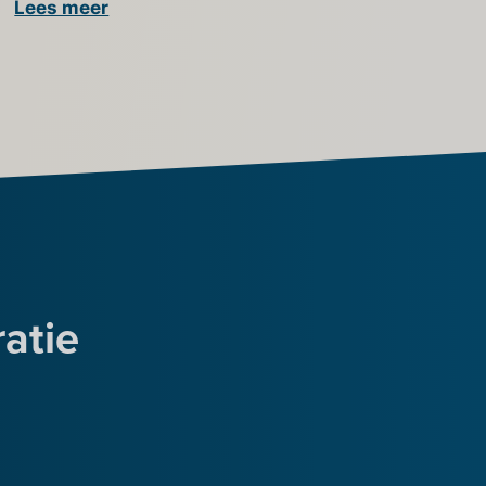
Lees meer
ratie