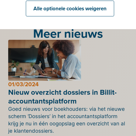
Alle optionele cookies weigeren
Meer nieuws
01/03/2024
Nieuw overzicht dossiers in Billit-
accountantsplatform
Goed nieuws voor boekhouders: via het nieuwe
scherm ‘Dossiers’ in het accountantsplatform
krijg je nu in één oogopslag een overzicht van al
je klantendossiers.