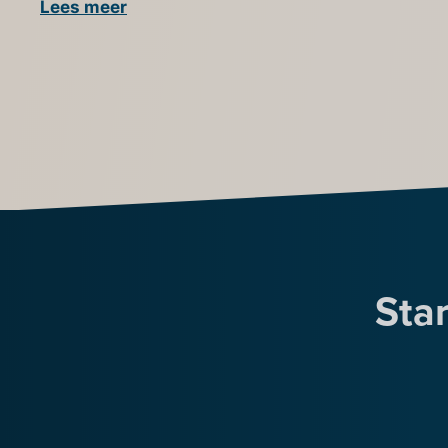
Lees meer
Star