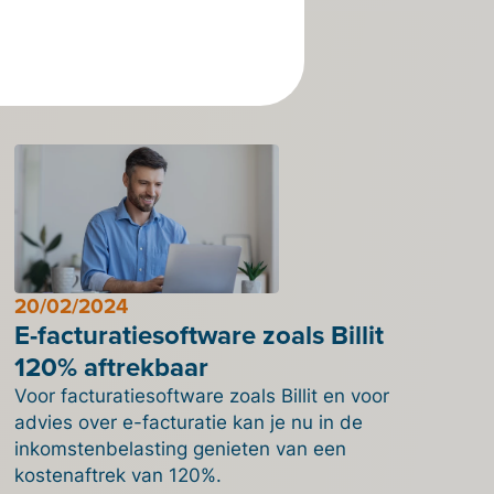
20/02/2024
E-facturatiesoftware zoals Billit
120% aftrekbaar
Voor facturatiesoftware zoals Billit en voor
advies over e-facturatie kan je nu in de
inkomstenbelasting genieten van een
kostenaftrek van 120%.