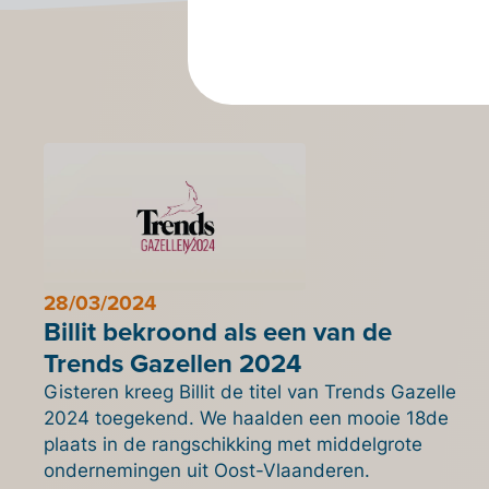
28/03/2024
Billit bekroond als een van de
Trends Gazellen 2024
Gisteren kreeg Billit de titel van Trends Gazelle
2024 toegekend. We haalden een mooie 18de
plaats in de rangschikking met middelgrote
ondernemingen uit Oost-Vlaanderen.