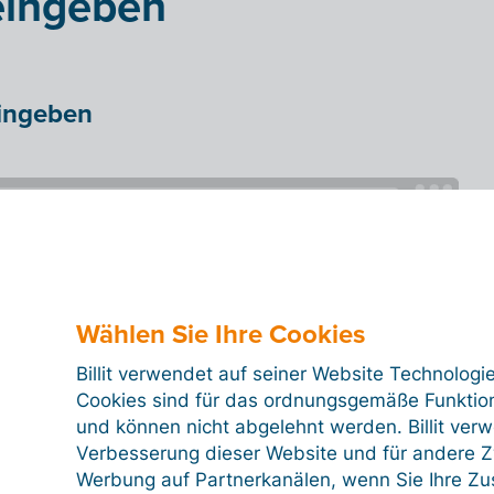
eingeben
ingeben
Wählen Sie Ihre Cookies
Billit verwendet auf seiner Website Technologi
Cookies sind für das ordnungsgemäße Funktion
und können nicht abgelehnt werden. Billit ver
Verbesserung dieser Website und für andere Zw
Werbung auf Partnerkanälen, wenn Sie Ihre Z