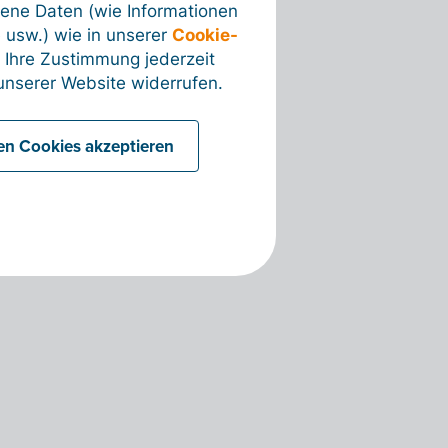
ene Daten (wie Informationen
 usw.) wie in unserer
Cookie-
 Ihre Zustimmung jederzeit
nserer Website widerrufen.
len Cookies akzeptieren