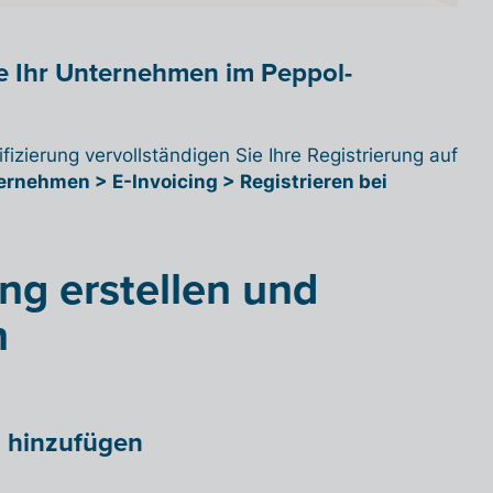
ie Ihr Unternehmen im Peppol-
fizierung vervollständigen Sie Ihre Registrierung auf
rnehmen > E-Invoicing > Registrieren bei
ng erstellen und
n
 hinzufügen