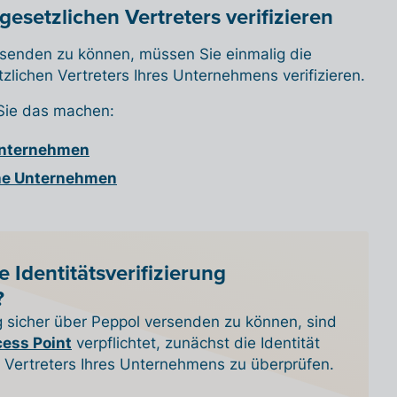
 gesetzlichen Vertreters verifizieren
senden zu können, müssen Sie einmalig die
tzlichen Vertreters Ihres Unternehmens verifizieren.
 Sie das machen:
Unternehmen
he Unternehmen
 Identitätsverifizierung
?
sicher über Peppol versenden zu können, sind
ess Point
verpflichtet, zunächst die Identität
n Vertreters Ihres Unternehmens zu überprüfen.