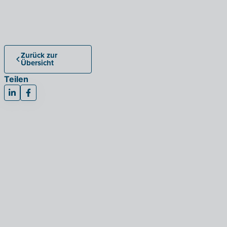
Zurück zur
Übersicht
Teilen