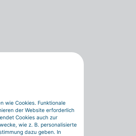
en wie Cookies. Funktionale
ieren der Website erforderlich
wendet Cookies auch zur
ecke, wie z. B. personalisierte
ustimmung dazu geben. In