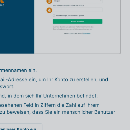
irmennamen ein.
ail-Adresse ein, um Ihr Konto zu erstellen, und
swort.
d, in dem sich Ihr Unternehmen befindet.
esehenen Feld in Ziffern die Zahl auf Ihrem
 zu beweisen, dass Sie ein menschlicher Benutzer
stenloses Konto ein