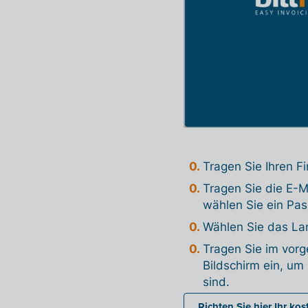
Tragen Sie Ihren F
Tragen Sie die E-M
wählen Sie ein Pas
Wählen Sie das Lan
Tragen Sie im vorg
Bildschirm ein, um
sind.
Richten Sie hier Ihr ko