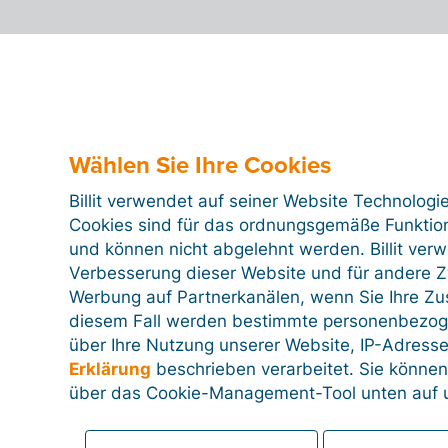
Wählen Sie Ihre Cookies
Billit verwendet auf seiner Website Technologi
Cookies sind für das ordnungsgemäße Funktion
und können nicht abgelehnt werden. Billit ver
Verbesserung dieser Website und für andere Zw
Werbung auf Partnerkanälen, wenn Sie Ihre Z
diesem Fall werden bestimmte personenbezog
über Ihre Nutzung unserer Website, IP-Adresse
Erklärung
beschrieben verarbeitet. Sie können
über das Cookie-Management-Tool unten auf u