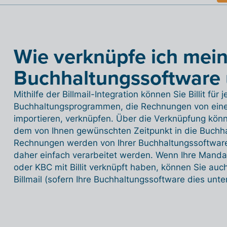
Wie verknüpfe ich mei
Buchhaltungssoftware ü
Mithilfe der Billmail-Integration können Sie Billit f
Buchhaltungsprogrammen, die Rechnungen von eine
importieren, verknüpfen. Über die Verknüpfung kön
dem von Ihnen gewünschten Zeitpunkt in die Buchha
Rechnungen werden von Ihrer Buchhaltungssoftware
daher einfach verarbeitet werden. Wenn Ihre Mandan
oder KBC mit Billit verknüpft haben, können Sie au
Billmail (sofern Ihre Buchhaltungssoftware dies unte