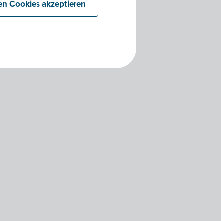
len Cookies akzeptieren