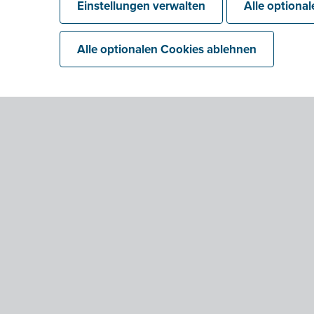
Einstellungen verwalten
Alle optiona
Alle optionalen Cookies ablehnen