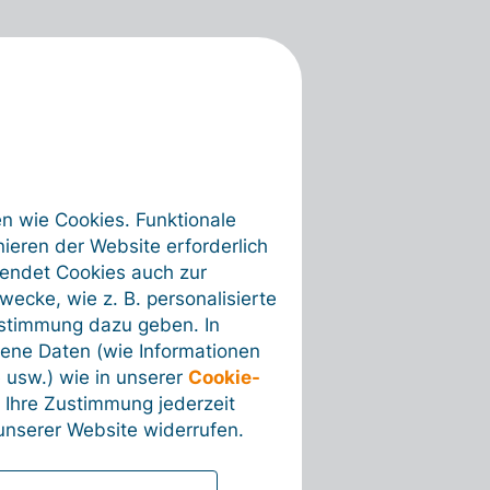
en wie Cookies. Funktionale
ieren der Website erforderlich
wendet Cookies auch zur
ecke, wie z. B. personalisierte
ustimmung dazu geben. In
ene Daten (wie Informationen
 usw.) wie in unserer
Cookie-
 Ihre Zustimmung jederzeit
nserer Website widerrufen.