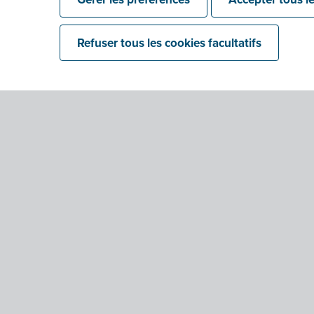
Refuser tous les cookies facultatifs