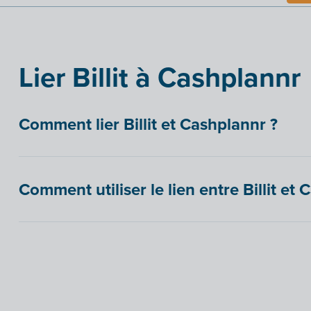
Lier Billit à Cashplannr
Comment lier Billit et Cashplannr ?
Comment utiliser le lien entre Billit et