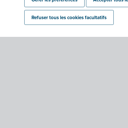
Refuser tous les cookies facultatifs