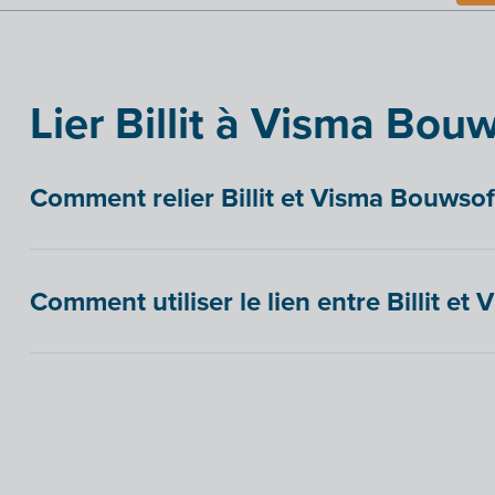
Lier Billit à Visma Bou
Comment relier Billit et Visma Bouwsof
Comment utiliser le lien entre Billit et