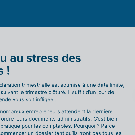
u au stress des
 !
claration trimestrielle est soumise à une date limite,
uivant le trimestre clôturé. Il suffit d’un jour de
ende vous soit infligée…
nombreux entrepreneurs attendent la dernière
ordre leurs documents administratifs. C’est bien
pratique pour les comptables. Pourquoi ? Parce
commencer un dossier tant qu’ils n’ont pas tous les