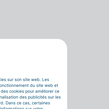
okies sur son site web. Les
fonctionnement du site web et
t des cookies pour améliorer ce
nalisation des publicités sur les
rd. Dans ce cas, certaines
informations sur votre