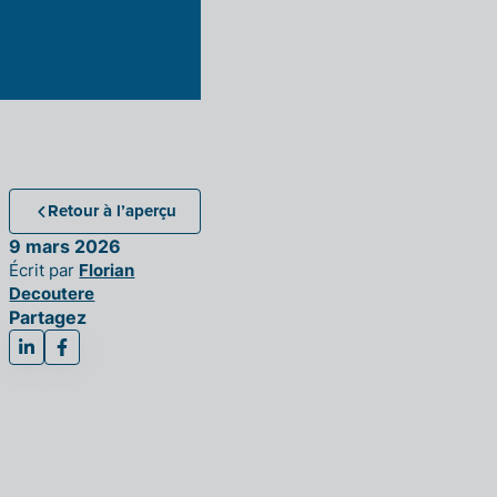
Retour à l’aperçu
9 mars 2026
Écrit par
Florian
Decoutere
Partagez