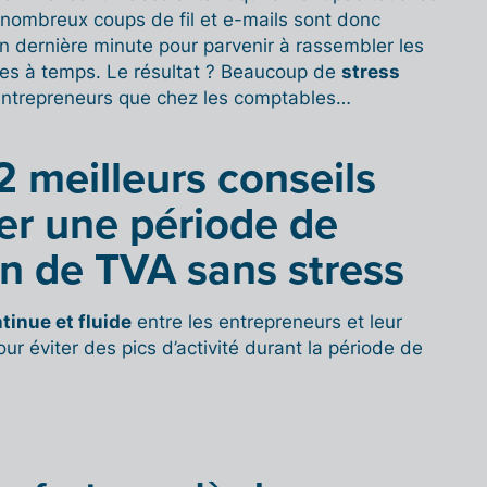
nombreux coups de fil et e-mails sont donc
n dernière minute pour parvenir à rassembler les
ures à temps. Le résultat ? Beaucoup de
stress
 entrepreneurs que chez les comptables…
2 meilleurs conseils
er une période de
on de TVA sans stress
tinue et fluide
entre les entrepreneurs et leur
ur éviter des pics d’activité durant la période de