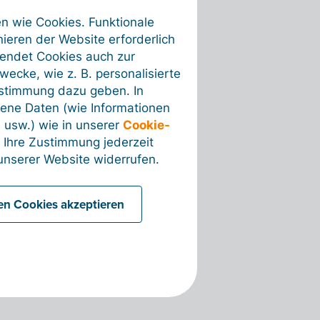
en wie Cookies. Funktionale
ieren der Website erforderlich
wendet Cookies auch zur
ecke, wie z. B. personalisierte
ustimmung dazu geben. In
ene Daten (wie Informationen
 usw.) wie in unserer
Cookie-
 Ihre Zustimmung jederzeit
nserer Website widerrufen.
len Cookies akzeptieren