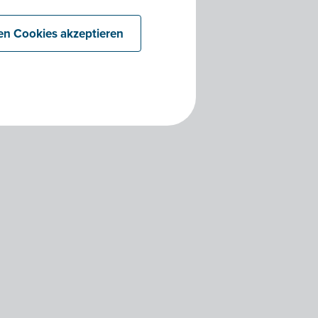
len Cookies akzeptieren