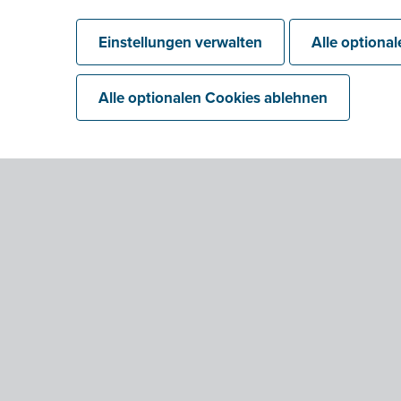
Einstellungen verwalten
Alle optiona
Alle optionalen Cookies ablehnen