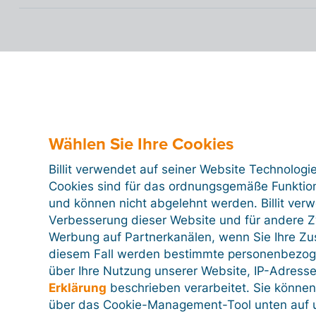
Wählen Sie Ihre Cookies
Billit verwendet auf seiner Website Technologi
Cookies sind für das ordnungsgemäße Funktion
und können nicht abgelehnt werden. Billit ver
Verbesserung dieser Website und für andere Zw
Werbung auf Partnerkanälen, wenn Sie Ihre Z
diesem Fall werden bestimmte personenbezog
über Ihre Nutzung unserer Website, IP-Adresse
Erklärung
beschrieben verarbeitet. Sie können
über das Cookie-Management-Tool unten auf u