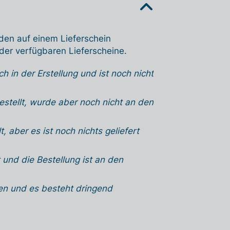
ch den auf einem Lieferschein
der verfügbaren Lieferscheine.
h in der Erstellung und ist noch nicht
gestellt, wurde aber noch nicht an den
lt, aber es ist noch nichts geliefert
lt und die Bestellung ist an den
fen und es besteht dringend