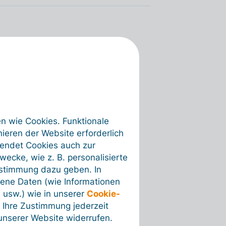
en wie Cookies. Funktionale
ieren der Website erforderlich
wendet Cookies auch zur
ecke, wie z. B. personalisierte
ustimmung dazu geben. In
ene Daten (wie Informationen
 usw.) wie in unserer
Cookie-
 Ihre Zustimmung jederzeit
nserer Website widerrufen.