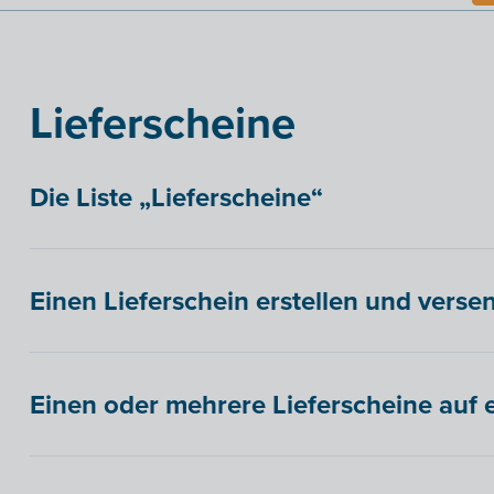
Lieferscheine
Die Liste „Lieferscheine“
Einen Lieferschein erstellen und verse
Einen oder mehrere Lieferscheine auf