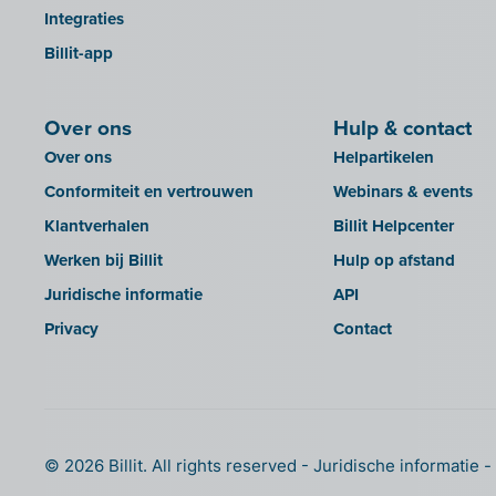
Integraties
Billit-app
Over ons
Hulp & contact
Over ons
Helpartikelen
Conformiteit en vertrouwen
Webinars & events
Klantverhalen
Billit Helpcenter
Werken bij Billit
Hulp op afstand
Juridische informatie
API
Privacy
Contact
© 2026 Billit. All rights reserved
Juridische informatie