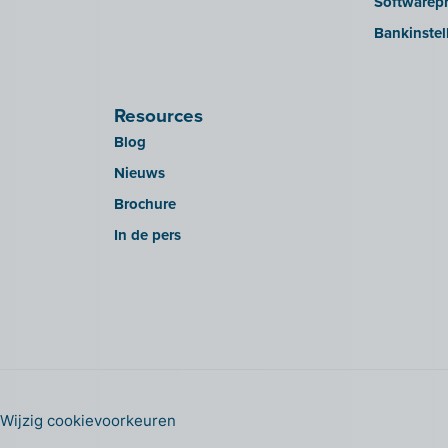
Softwarepr
Bankinstel
Resources
Blog
Nieuws
Brochure
In de pers
Wijzig cookievoorkeuren