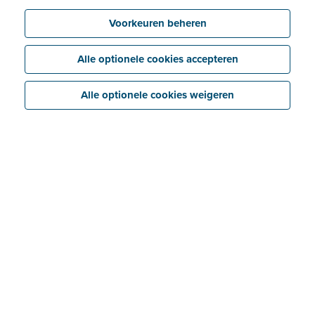
Voorkeuren beheren
Alle optionele cookies accepteren
Alle optionele cookies weigeren