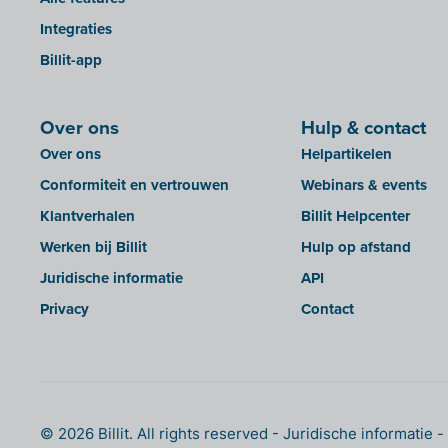
Integraties
Billit-app
Over ons
Hulp & contact
Over ons
Helpartikelen
Conformiteit en vertrouwen
Webinars & events
Klantverhalen
Billit Helpcenter
Werken bij Billit
Hulp op afstand
Juridische informatie
API
Privacy
Contact
© 2026 Billit. All rights reserved
Juridische informatie