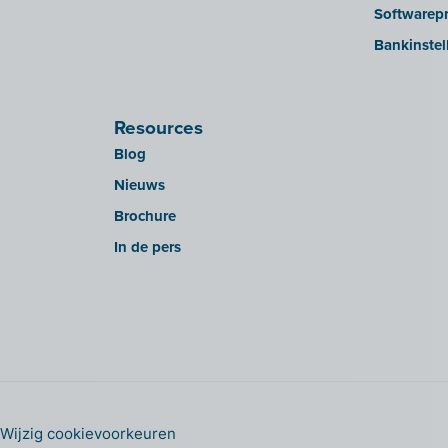
Softwarepr
Bankinstel
Resources
Blog
Nieuws
Brochure
In de pers
Wijzig cookievoorkeuren