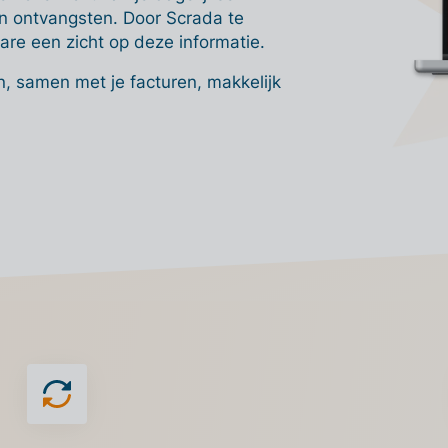
en ontvangsten. Door Scrada te
tware een zicht op deze informatie.
, samen met je facturen, makkelijk