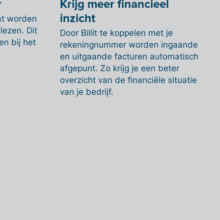
r
Krijg meer financieel
inzicht
at worden
lezen. Dit
Door Billit te koppelen met je
n bij het
rekeningnummer worden ingaande
en uitgaande facturen automatisch
afgepunt. Zo krijg je een beter
overzicht van de financiële situatie
van je bedrijf.