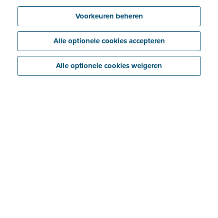
Voorkeuren beheren
Alle optionele cookies accepteren
Alle optionele cookies weigeren
Vereisten voor e-facturatie