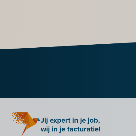
Jij expert in je job,
wij in je facturatie!