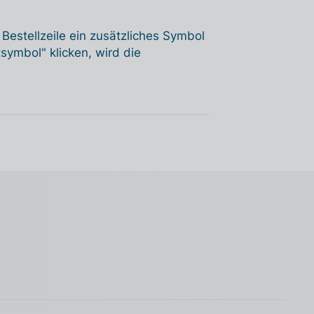
Bestellzeile ein zusätzliches Symbol
symbol" klicken, wird die