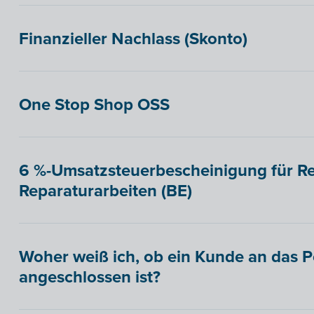
Finanzieller Nachlass (Skonto)
One Stop Shop OSS
6 %-Umsatzsteuerbescheinigung für R
Reparaturarbeiten (BE)
Woher weiß ich, ob ein Kunde an das 
angeschlossen ist?