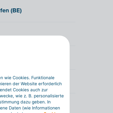
fen (BE)
en wie Cookies. Funktionale
ieren der Website erforderlich
wendet Cookies auch zur
ecke, wie z. B. personalisierte
ustimmung dazu geben. In
ene Daten (wie Informationen