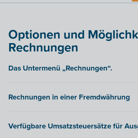
Optionen und Möglichke
Rechnungen
Das Untermenü „Rechnungen“.
Rechnungen in einer Fremdwährung
Verfügbare Umsatzsteuersätze für Au