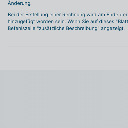
Änderung.
Bei der Erstellung einer Rechnung wird am Ende der 
hinzugefügt worden sein. Wenn Sie auf dieses "Blatt
Befehlszeile "zusätzliche Beschreibung" angezeigt.