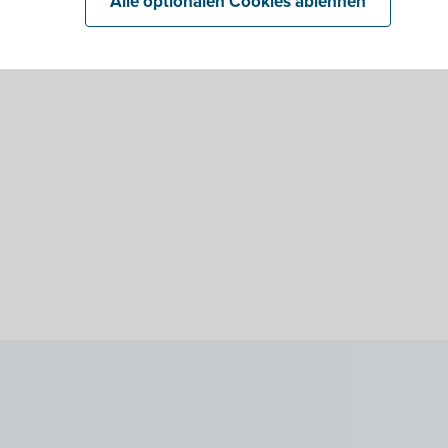
Alle optionalen Cookies ablehnen