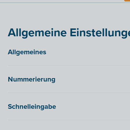
Allgemeine Einstellung
Allgemeines
Nummerierung
Schnelleingabe