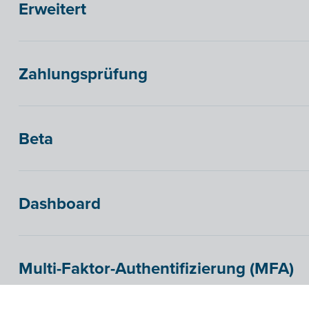
Erweitert
Zahlungsprüfung
Beta
Dashboard
Multi-Faktor-Authentifizierung (MFA)