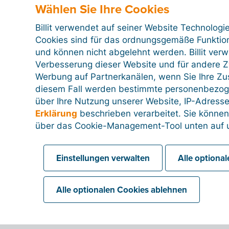
Wählen Sie Ihre Cookies
Billit verwendet auf seiner Website Technologi
Cookies sind für das ordnungsgemäße Funktion
und können nicht abgelehnt werden. Billit ver
Verbesserung dieser Website und für andere Zw
Werbung auf Partnerkanälen, wenn Sie Ihre Z
diesem Fall werden bestimmte personenbezog
über Ihre Nutzung unserer Website, IP-Adresse
Erklärung
beschrieben verarbeitet. Sie können
über das Cookie-Management-Tool unten auf u
Einstellungen verwalten
Alle optiona
Alle optionalen Cookies ablehnen