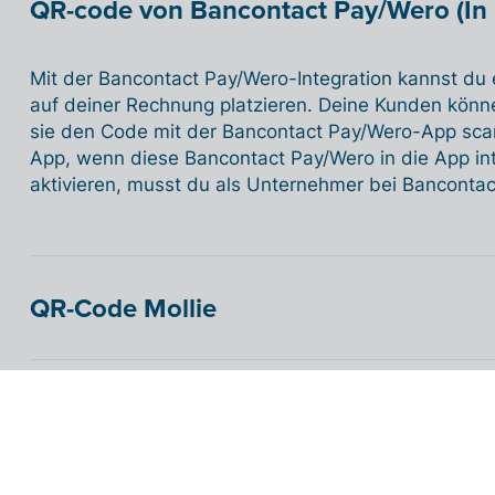
QR-code von Bancontact Pay/Wero (In 
Mit der Bancontact Pay/Wero-Integration kannst d
auf deiner Rechnung platzieren. Deine Kunden kön
sie den Code mit der Bancontact Pay/Wero-App scan
App, wenn diese Bancontact Pay/Wero in die App inte
aktivieren, musst du als Unternehmer bei Bancontact
QR-Code Mollie