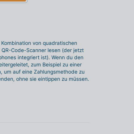
en Kombination von quadratischen
 QR-Code-Scanner lesen (der jetzt
hones integriert ist). Wenn du den
tergeleitet, zum Beispiel zu einer
, um auf eine Zahlungsmethode zu
enden, ohne sie eintippen zu müssen.