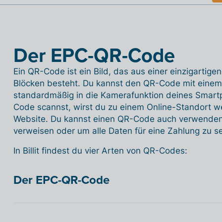
Der EPC-QR-Code
Ein QR-Code ist ein Bild, das aus einer einzigartig
Blöcken besteht. Du kannst den QR-Code mit einem
standardmäßig in die Kamerafunktion deines Smartp
Code scannst, wirst du zu einem Online-Standort wei
Website. Du kannst einen QR-Code auch verwenden
verweisen oder um alle Daten für eine Zahlung zu s
In Billit findest du vier Arten von QR-Codes:
Der EPC-QR-Code