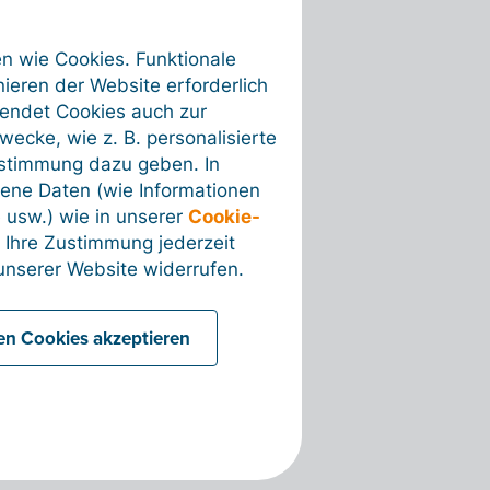
en wie Cookies. Funktionale
ieren der Website erforderlich
wendet Cookies auch zur
ecke, wie z. B. personalisierte
ustimmung dazu geben. In
ene Daten (wie Informationen
 usw.) wie in unserer
Cookie-
 Ihre Zustimmung jederzeit
nserer Website widerrufen.
len Cookies akzeptieren