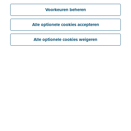
Voorkeuren beheren
Alle optionele cookies accepteren
Alle optionele cookies weigeren