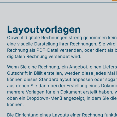
Layoutvorlagen
Obwohl digitale Rechnungen streng genommen kein La
eine visuelle Darstellung Ihrer Rechnungen. Sie wird
Rechnung als PDF-Datei versenden, oder dient als be
digitalen Rechnung versendet wird.
Wenn Sie eine Rechnung, ein Angebot, einen Liefersc
Gutschrift in Billit erstellen, werden diese jedes Mal
können dieses Standardlayout anpassen oder sogar 
aus denen Sie dann bei der Erstellung eines Dokum
mehrere Vorlagen für ein Dokument erstellt haben, 
oben ein Dropdown-Menü angezeigt, in dem Sie di
können.
Die Einrichtung eines Layouts einer Rechnung funkti