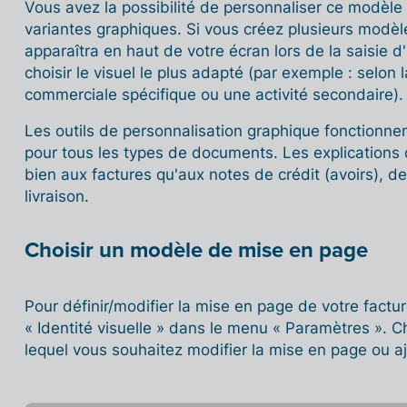
Vous avez la possibilité de personnaliser ce modèle
variantes graphiques. Si vous créez plusieurs modèl
apparaîtra en haut de votre écran lors de la saisie
choisir le visuel le plus adapté (par exemple : selon
commerciale spécifique ou une activité secondaire).
Les outils de personnalisation graphique fonctionne
pour tous les types de documents. Les explications 
bien aux factures qu'aux notes de crédit (avoirs),
livraison.
Choisir un modèle de mise en page
Pour définir/modifier la mise en page de votre factu
« Identité visuelle » dans le menu « Paramètres ». 
lequel vous souhaitez modifier la mise en page ou a