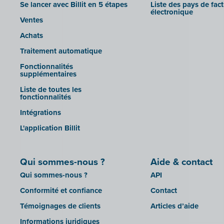
Se lancer avec Billit en 5 étapes
Liste des pays de fac
électronique
Ventes
Achats
Traitement automatique
Fonctionnalités
supplémentaires
Liste de toutes les
fonctionnalités
Intégrations
L'application Billit
Qui sommes-nous ?
Aide & contact
Qui sommes-nous ?
API
Conformité et confiance
Contact
Témoignages de clients
Articles d’aide
Informations juridiques