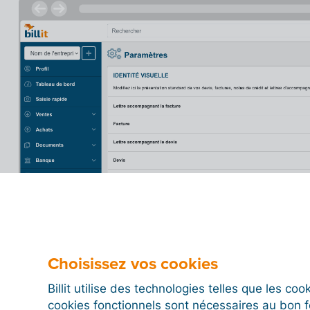
Choisissez vos cookies
Billit utilise des technologies telles que les co
cookies fonctionnels sont nécessaires au bon 