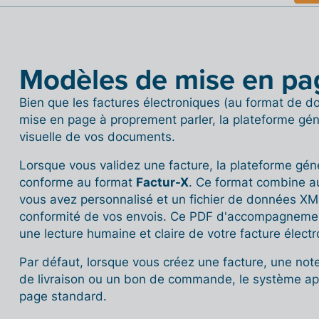
Modèles de mise en pa
Bien que les factures électroniques (au format de d
mise en page à proprement parler, la plateforme gén
visuelle de vos documents.
Lorsque vous validez une facture, la plateforme gé
conforme au format
Factur-X
. Ce format combine a
vous avez personnalisé et un fichier de données XML 
conformité de vos envois. Ce PDF d'accompagnemen
une lecture humaine et claire de votre facture électr
Par défaut, lorsque vous créez une facture, une note
de livraison ou un bon de commande, le système ap
page standard.