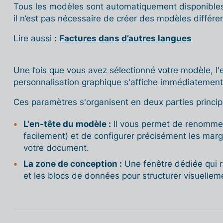
Tous les modèles sont automatiquement disponibl
il n’est pas nécessaire de créer des modèles différen
Lire aussi :
Factures dans d’autres langues
Une fois que vous avez sélectionné votre modèle, l
personnalisation graphique s'affiche immédiatemen
Ces paramètres s'organisent en deux parties princip
L'en-tête du modèle :
Il vous permet de renommer 
facilement) et de configurer précisément les marg
votre document.
La zone de conception :
Une fenêtre dédiée qui r
et les blocs de données pour structurer visuellem