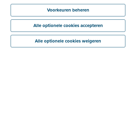
Voorkeuren beheren
Alle optionele cookies accepteren
Alle optionele cookies weigeren